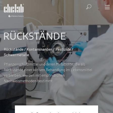
RÜCKSTÄNDE
Rückstände / Kontaminanten / Pestizide /
Schwermetalle
Pflanzenschutzmittel und deren Metabolite, die als
Rückstände einer aktiven Behandlung im Lebensmittel
verbleiben, werden mit empfindlichen
Nachweismethoden bestimmt.